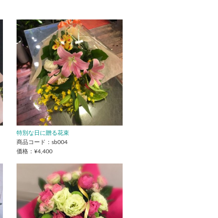
特別な日に贈る花束
商品コード：sb004
価格：¥4,400