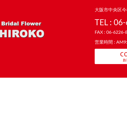
大阪市中央区今橋
TEL :
06-
FAX : 06-6226-
営業時間 : AM9:0