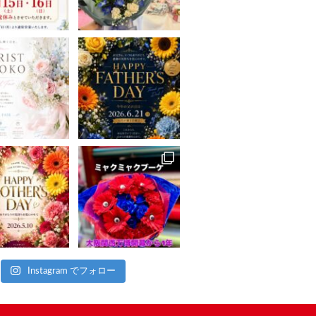
Instagram でフォロー