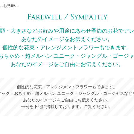
別、お見舞い
類・大きさなどお好みや用途にあわせ季節のお花でア
あなたのイメージをお伝えください。
個性的な花束・アレンジメントフラワーもできます。
おちゃめ・超メルヘン ユニーク・ジャングル・ゴージャ
あなたのイメージをご自由にお伝えください。
個性的な花束・アレンジメントフラワーもできます。
アック・おちゃめ・超メルヘン ユニーク・ジャングル・ゴージャスなど
あなたのイメージをご自由にお伝えください。
一例を下記に掲載しております。ご覧ください。