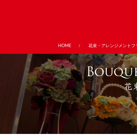
HOME
花束・アレンジメントフ
/